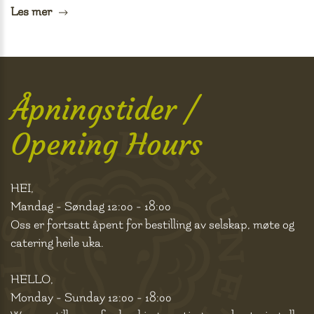
Les mer
Åpningstider /
Opening Hours
HEI,
Mandag - Søndag 12:00 - 18:00
Oss er fortsatt åpent for bestilling av selskap, møte og
catering heile uka.
HELLO,
Monday - Sunday 12:00 - 18:00